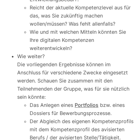
Reicht der aktuelle Kompetenzlevel aus für
das, was Sie zukünftig machen
wollen/müssen? Was fehlt allenfalls?
Wie und mit welchen Mitteln könnten Sie
Ihre digitalen Kompetenzen
weiterentwickeln?
Wie weiter?
Die vorliegenden Ergebnisse können im
Anschluss für verschiedene Zwecke eingesetzt
werden. Schauen Sie zusammen mit den
Teilnehmenden der Gruppe, was für sie nützlich
sein könnte:
Das Anlegen eines
Portfolios
bzw. eines
Dossiers für Bewerbungsprozesse.
Der Abgleich des eigenen Kompetenzprofils
mit dem Kompetenzprofil des avisierten
Berufs / der avisierten Stelle/Tätigkeit.