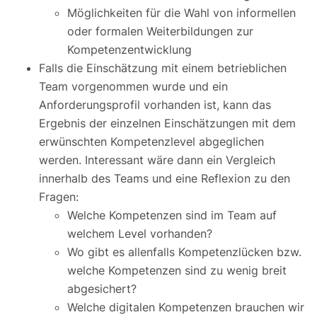
Möglichkeiten für die Wahl von informellen
oder formalen Weiterbildungen zur
Kompetenzentwicklung
Falls die Einschätzung mit einem betrieblichen
Team vorgenommen wurde und ein
Anforderungsprofil vorhanden ist, kann das
Ergebnis der einzelnen Einschätzungen mit dem
erwünschten Kompetenzlevel abgeglichen
werden. Interessant wäre dann ein Vergleich
innerhalb des Teams und eine Reflexion zu den
Fragen:
Welche Kompetenzen sind im Team auf
welchem Level vorhanden?
Wo gibt es allenfalls Kompetenzlücken bzw.
welche Kompetenzen sind zu wenig breit
abgesichert?
Welche digitalen Kompetenzen brauchen wir