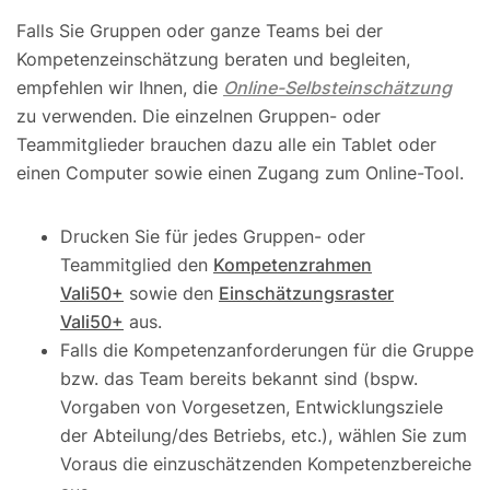
Falls Sie Gruppen oder ganze Teams bei der
Kompetenzeinschätzung beraten und begleiten,
empfehlen wir Ihnen, die
Online-Selbsteinschätzung
zu verwenden. Die einzelnen Gruppen- oder
Teammitglieder brauchen dazu alle ein Tablet oder
einen Computer sowie einen Zugang zum Online-Tool.
Drucken Sie für jedes Gruppen- oder
Teammitglied den
Kompetenzrahmen
Vali50+
sowie den
Einschätzungsraster
Vali50+
aus.
Falls die Kompetenzanforderungen für die Gruppe
bzw. das Team bereits bekannt sind (bspw.
Vorgaben von Vorgesetzen, Entwicklungsziele
der Abteilung/des Betriebs, etc.), wählen Sie zum
Voraus die einzuschätzenden Kompetenzbereiche