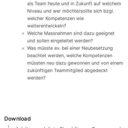
als Team heute und in Zukunft auf welchem
Niveau und wer möchte/sollte sich bzgl.
welcher Kompetenzen wie
weiterentwickeln?
Welche Massnahmen sind dazu geeignet
und sollen eingeleitet werden?
Was müsste ev. bei einer Neubesetzung
beachtet werden, welche Kompetenzen
müssten neu dazu gewonnen und von einem
zukünftigen Teammitglied abgedeckt
werden?
Download