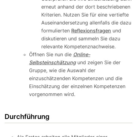
erneut anhand der dort beschriebenen
Kriterien. Nutzen Sie für eine vertiefte
Auseinandersetzung allenfalls die dazu
formulierten
Reflexionsfragen
und
diskutieren und sammeln Sie dazu
relevante Kompetenznachweise.
Öffnen Sie nun die
Online-
Selbsteinschätzung
und zeigen Sie der
Gruppe, wie die Auswahl der
einzuschätzenden Kompetenzen und die
Einschätzung der einzelnen Kompetenzen
vorgenommen wird.
Durchführung