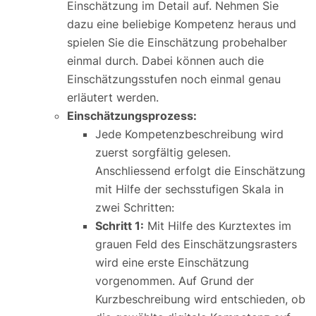
Einschätzung im Detail auf. Nehmen Sie
dazu eine beliebige Kompetenz heraus und
spielen Sie die Einschätzung probehalber
einmal durch. Dabei können auch die
Einschätzungsstufen noch einmal genau
erläutert werden.
Einschätzungsprozess:
Jede Kompetenzbeschreibung wird
zuerst sorgfältig gelesen.
Anschliessend erfolgt die Einschätzung
mit Hilfe der sechsstufigen Skala in
zwei Schritten:
Schritt 1:
Mit Hilfe des Kurztextes im
grauen Feld des Einschätzungsrasters
wird eine erste Einschätzung
vorgenommen. Auf Grund der
Kurzbeschreibung wird entschieden, ob