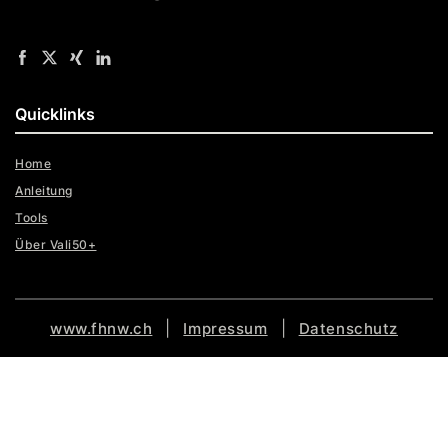
Quicklinks
Home
Anleitung
Tools
Über Vali50+
|
|
www.fhnw.ch
Impressum
Datenschutz