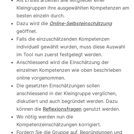
Als Erstes arbeiten alle Mitglieder einer
Kleingruppen ihre ausgewählten Kompetenzen am
besten einzeln durch.
Dazu wird die
Online-Selbsteinschätzung
geöffnet.
Falls die einzuschätzenden Kompetenzen
individuell gewählt wurden, muss diese Auswahl
im Tool nun zuerst festgelegt werden.
Anschliessend wird die Einschätzung der
einzelnen Kompetenzen wie oben beschrieben
online vorgenommen.
Die gesetzten Einschätzungen sollen
anschliessend in der Kleingruppe verglichen,
diskutiert und auch begründet werden. Dazu
können die
Reflexionsfragen
genutzt werden.
Wo nötig werden nun die
Kompetenzeinschätzungen korrigiert.
Fordern Sie die Gruppe auf, Begründungen und