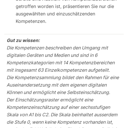
getroffen worden ist, präsentieren Sie nur die
ausgewählten und einzuschätzenden
Kompetenzen.
Gut zu wissen:
Die Kompetenzen beschreiben den Umgang mit
digitalen Geräten und Medien und sind in 6
Kompetenzkategorien mit 14 Kompetenzbereichen
mit insgesamt 63 Einzelkompetenzen aufgeteilt.
Die Kompetenzsammlung bildet den Rahmen für eine
Auseinandersetzung mit dem eigenen digitalen
Können und ermöglicht eine Selbsteinschätzung.
Der Einschätzungsraster ermöglicht eine
Kompetenzeinschätzung auf einer sechsstufigen
Skala von A1 bis C2. Die Skala beinhaltet ausserdem
die Stufe 0, wenn keine Kompetenz vorhanden ist,