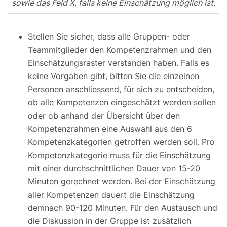
sowie das Feld X, falls keine Einschätzung möglich ist.
Stellen Sie sicher, dass alle Gruppen- oder
Teammitglieder den Kompetenzrahmen und den
Einschätzungsraster verstanden haben. Falls es
keine Vorgaben gibt, bitten Sie die einzelnen
Personen anschliessend, für sich zu entscheiden,
ob alle Kompetenzen eingeschätzt werden sollen
oder ob anhand der Übersicht über den
Kompetenzrahmen eine Auswahl aus den 6
Kompetenzkategorien getroffen werden soll. Pro
Kompetenzkategorie muss für die Einschätzung
mit einer durchschnittlichen Dauer von 15-20
Minuten gerechnet werden. Bei der Einschätzung
aller Kompetenzen dauert die Einschätzung
demnach 90-120 Minuten. Für den Austausch und
die Diskussion in der Gruppe ist zusätzlich