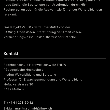
neue Stelle, die Beurteilung von Arbeitenden durch HR-
Fachpersonen oder für die Auswahl zielführender Weiterbildungen
relevant.
Das Projekt Vali50+ wird unterstützt von der
Stiftung Arbeitslosenunterstützung der Arbeitslosen-
Versicherungskasse Basler Chemischer Betriebe
Kontakt
Fachhochschule Nordwestschweiz FHNW
Pädagogische Hochschule
Institut Weiterbildung und Beratung
Professur für Erwachsenenbildung und Weiterbildung
Hofackerstrasse 30
4132 Muttenz
T
+41 61 228 60 12
E-Mail:
martin.schmid@fhnw.ch