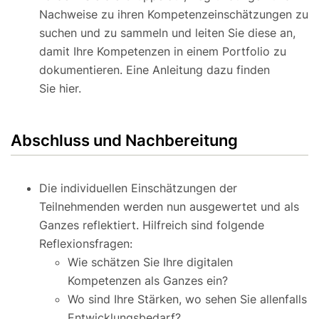
Nachweise zu ihren Kompetenzeinschätzungen zu
suchen und zu sammeln und leiten Sie diese an,
damit Ihre Kompetenzen in einem Portfolio zu
dokumentieren. Eine Anleitung dazu finden
Sie hier.
Abschluss und Nachbereitung
Die individuellen Einschätzungen der
Teilnehmenden werden nun ausgewertet und als
Ganzes reflektiert. Hilfreich sind folgende
Reflexionsfragen:
Wie schätzen Sie Ihre digitalen
Kompetenzen als Ganzes ein?
Wo sind Ihre Stärken, wo sehen Sie allenfalls
Entwicklungsbedarf?