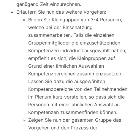
genügend Zeit einzurechnen.
Erläutern Sie nun das weitere Vorgehen:
Bilden Sie Kleinguppen von 3-4 Personen,
welche bei der Einschätzung
zusammenarbeiten. Falls die einzelnen
Gruppenmitglieder die einzuschätzenden
Kompetenzen individuell ausgewählt haben,
empfiehlt es sich, die Kleingruppen auf
Grund einer ähnlichen Auswahl an
Kompetenzbereichen zusammenzusetzen.
Lassen Sie dazu die ausgewählten
Kompetenzbereiche von den Teilnehmenden
im Plenum kurz vorstellen, so dass sich die
Personen mit einer ähnlichen Auswahl an
Kompetenzen zusammenfinden können.
Zeigen Sie nun der gesamten Gruppe das
Vorgehen und den Prozess der