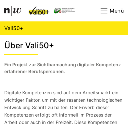
Navigation
Footer
Zum Inhalt springen.
Menü
Vali50+
Über Vali50+
Ein Projekt zur Sichtbarmachung digitaler Kompetenz
erfahrener Berufspersonen.
Digitale Kompetenzen sind auf dem Arbeitsmarkt ein
wichtiger Faktor, um mit der rasanten technologischen
Entwicklung Schritt zu halten. Der Erwerb dieser
Kompetenzen erfolgt oft informell im Prozess der
Arbeit oder auch in der Freizeit. Diese Kompetenzen