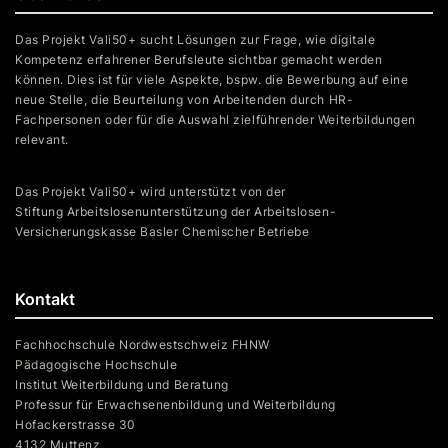
Das Projekt Vali50+ sucht Lösungen zur Frage, wie digitale
Kompetenz erfahrener Berufsleute sichtbar gemacht werden
können. Dies ist für viele Aspekte, bspw. die Bewerbung auf eine
neue Stelle, die Beurteilung von Arbeitenden durch HR-
Fachpersonen oder für die Auswahl zielführender Weiterbildungen
relevant.
Das Projekt Vali50+ wird unterstützt von der
Stiftung Arbeitslosenunterstützung der Arbeitslosen-
Versicherungskasse Basler Chemischer Betriebe
Kontakt
Fachhochschule Nordwestschweiz FHNW
Pädagogische Hochschule
Institut Weiterbildung und Beratung
Professur für Erwachsenenbildung und Weiterbildung
Hofackerstrasse 30
4132 Muttenz