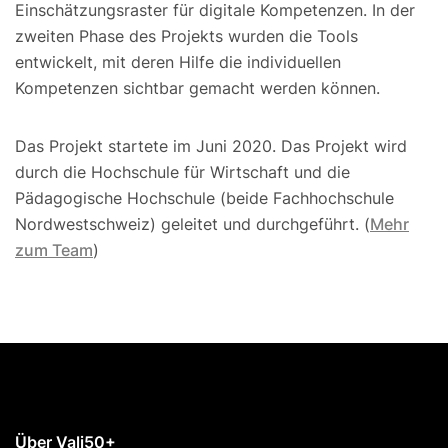
Einschätzungsraster für digitale Kompetenzen. In der
zweiten Phase des Projekts wurden die Tools
entwickelt, mit deren Hilfe die individuellen
Kompetenzen sichtbar gemacht werden können.
Das Projekt startete im Juni 2020. Das Projekt wird
durch die Hochschule für Wirtschaft und die
Pädagogische Hochschule (beide Fachhochschule
Nordwestschweiz) geleitet und durchgeführt. (
Mehr
zum Team
)
Über Vali50+