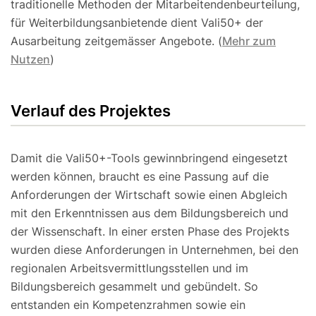
traditionelle Methoden der Mitarbeitendenbeurteilung,
für Weiterbildungsanbietende dient Vali50+ der
Ausarbeitung zeitgemässer Angebote. (
Mehr zum
Nutzen
)
Verlauf des Projektes
Damit die Vali50+-Tools gewinnbringend eingesetzt
werden können, braucht es eine Passung auf die
Anforderungen der Wirtschaft sowie einen Abgleich
mit den Erkenntnissen aus dem Bildungsbereich und
der Wissenschaft. In einer ersten Phase des Projekts
wurden diese Anforderungen in Unternehmen, bei den
regionalen Arbeitsvermittlungsstellen und im
Bildungsbereich gesammelt und gebündelt. So
entstanden ein Kompetenzrahmen sowie ein