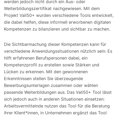
werden jedoch nicht durch ein Aus- oder
Weiterbildungszertifikat nachgewiesen. Mit dem
Projekt Vali50+ wurden verschiedene Tools entwickelt,
die dabei helfen, diese informell erworbenen digitalen
Kompetenzen zu bilanzieren und sichtbar zu machen.
Die Sichtbarmachung dieser Kompetenzen kann für
verschiedene Anwendungssituationen nützlich sein: Es
hilft erfahrenen Berufspersonen dabei, ein
Kompetenzprofil zu erstellen sowie Stärken und
Lücken zu erkennen. Mit den gewonnenen
Erkenntnissen stellen Sie überzeugende
Bewerbungsunterlagen zusammen oder wählen
passende Weiterbildungen aus. Das Vali50+ Tool lässt
sich jedoch auch in anderen Situationen einsetzen:
Arbeitsvermittelnde nutzen das Tool für die Beratung
ihrer Klient*innen, in Unternehmen ergänzt das Tool